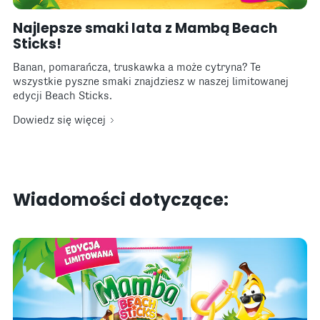
Najlepsze smaki lata z Mambą Beach
Sticks!
Banan, pomarańcza, truskawka a może cytryna? Te
wszystkie pyszne smaki znajdziesz w naszej limitowanej
edycji Beach Sticks.
Dowiedz się więcej
Wiadomości dotyczące: