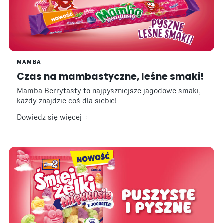
MAMBA
Czas na mambastyczne, leśne smaki!
Mamba Berrytasty to najpyszniejsze jagodowe smaki,
każdy znajdzie coś dla siebie!
Dowiedz się więcej