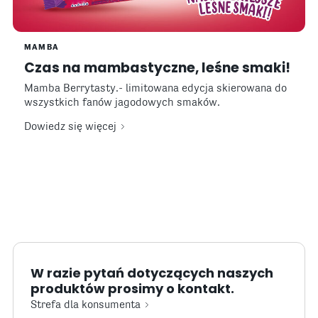
MAMBA
Czas na mambastyczne, leśne smaki!
Mamba Berrytasty.- limitowana edycja skierowana do
wszystkich fanów jagodowych smaków.
Dowiedz się więcej
W razie pytań dotyczących naszych
produktów prosimy o kontakt.
Strefa dla konsumenta