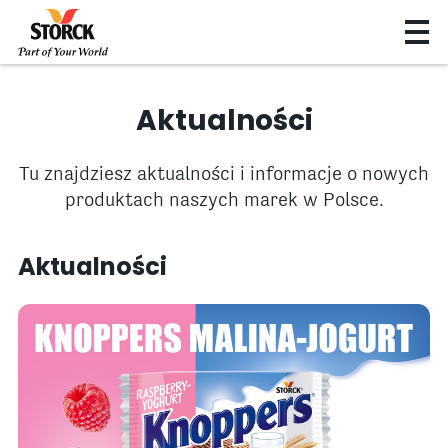
Aktualności
Tu znajdziesz aktualności i informacje o nowych
produktach naszych marek w Polsce.
Aktualności