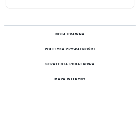
NOTA PRAWNA
POLITYKA PRYWATNOŚCI
STRATEGIA PODATKOWA
MAPA WITRYNY