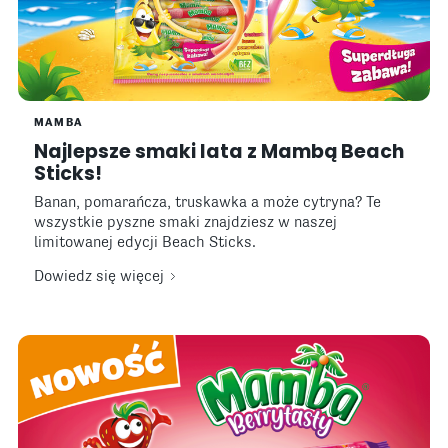
MAMBA
Najlepsze smaki lata z Mambą Beach
Sticks!
Banan, pomarańcza, truskawka a może cytryna? Te
wszystkie pyszne smaki znajdziesz w naszej
limitowanej edycji Beach Sticks.
Dowiedz się więcej