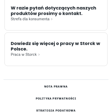
W razie pytań dotyczących naszych
produktów prosimy o kontakt.
Strefa dla konsumenta
Dowiedz się więcej o pracy w Storck w
Polsce.
Praca w Storck
NOTA PRAWNA
POLITYKA PRYWATNOŚCI
STRATEGIA PODATKOWA