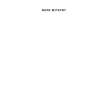
MAPA WITRYNY