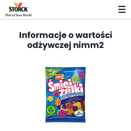
Informacje o wartości
odżywczej nimm2