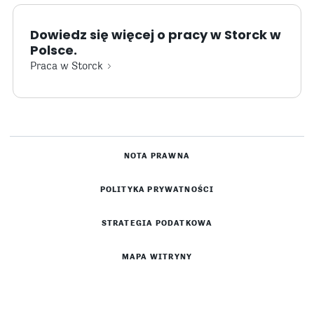
Dowiedz się więcej o pracy w Storck w
Polsce.
Praca w Storck
NOTA PRAWNA
POLITYKA PRYWATNOŚCI
STRATEGIA PODATKOWA
MAPA WITRYNY