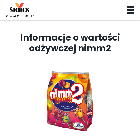
Informacje o wartości
odżywczej nimm2