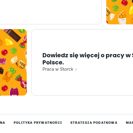
Dowiedz się więcej o pracy w
Polsce.
Praca w Storck
WNA
POLITYKA PRYWATNOŚCI
STRATEGIA PODATKOWA
MA