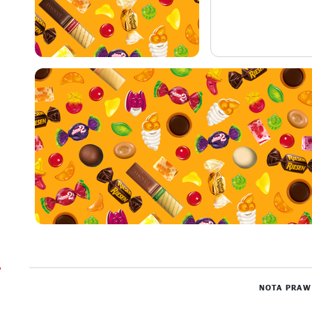
NOTA PRA