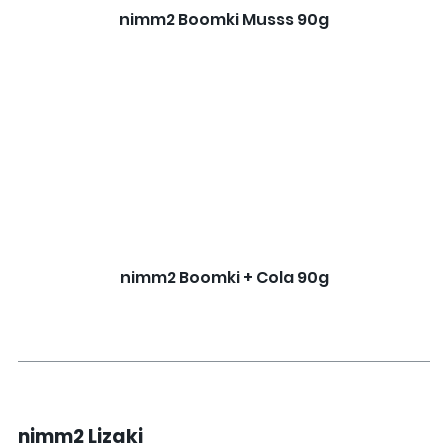
nimm2 Boomki Musss 90g
nimm2 Boomki + Cola 90g
nimm2 Lizaki