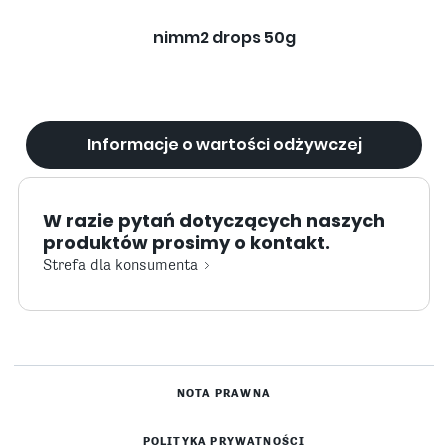
nimm2 drops 50g
Informacje o wartości odżywczej
W razie pytań dotyczących naszych
produktów prosimy o kontakt.
Strefa dla konsumenta
NOTA PRAWNA
POLITYKA PRYWATNOŚCI