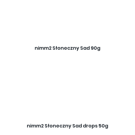
nimm2 Słoneczny Sad 90g
nimm2 Słoneczny Sad drops 50g