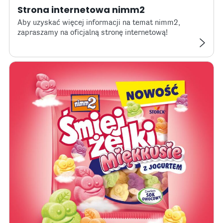
Strona internetowa nimm2
Aby uzyskać więcej informacji na temat nimm2,
zapraszamy na oficjalną stronę internetową!