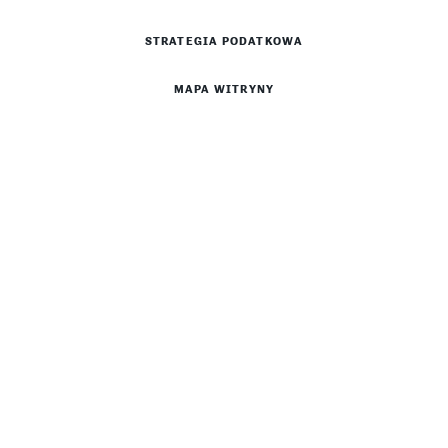
STRATEGIA PODATKOWA
MAPA WITRYNY