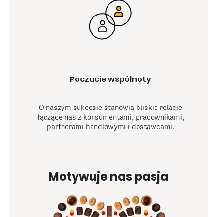
Poczucie wspólnoty
O naszym sukcesie stanowią bliskie relacje
łączące nas z konsumentami, pracownikami,
partnerami handlowymi i dostawcami.
Motywuje nas pasja