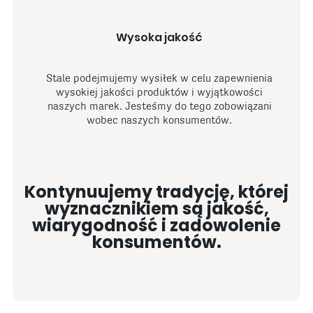
Wysoka jakość
Stale podejmujemy wysiłek w celu zapewnienia
wysokiej jakości produktów i wyjątkowości
naszych marek. Jesteśmy do tego zobowiązani
wobec naszych konsumentów.
Kontynuujemy tradycję, której
wyznacznikiem są jakość,
wiarygodność i zadowolenie
konsumentów.