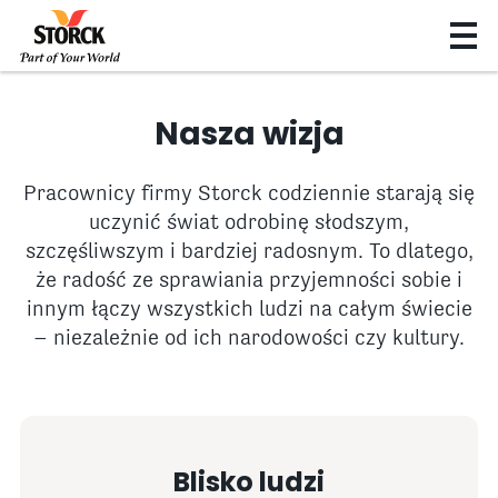
Nasza wizja
Pracownicy firmy Storck codziennie starają się
uczynić świat odrobinę słodszym,
szczęśliwszym i bardziej radosnym. To dlatego,
że radość ze sprawiania przyjemności sobie i
innym łączy wszystkich ludzi na całym świecie
– niezależnie od ich narodowości czy kultury.
Blisko ludzi