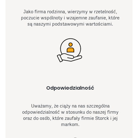
Jako firma rodzinna, wierzymy w rzetelność,
poczucie wspólnoty i wzajemne zaufanie, które
są naszymi podstawowymi wartościami.
Odpowiedzialność
Uważamy, że ciąży na nas szczególna
odpowiedzialność w stosunku do naszej firmy
oraz do osób, które zaufały firmie Storck i jej
markom.