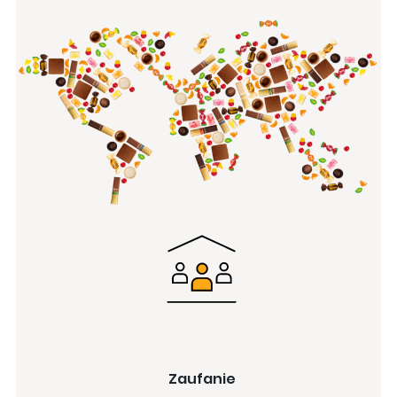
Zaufanie