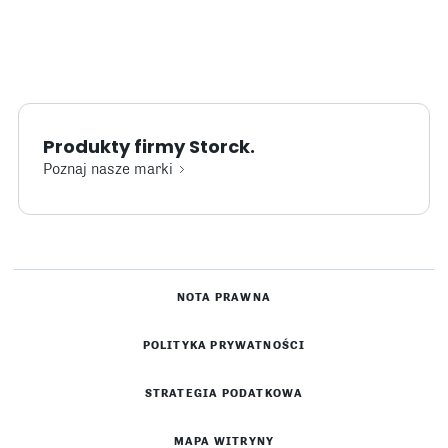
Produkty firmy Storck.
Poznaj nasze marki
NOTA PRAWNA
POLITYKA PRYWATNOŚCI
STRATEGIA PODATKOWA
MAPA WITRYNY