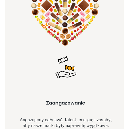
Zaangażowanie
Angażujemy cały swój talent, energię i zasoby,
aby nasze marki były naprawdę wyjątkowe.