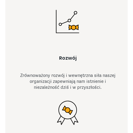
Rozwój
Zrównoważony rozwój i wewnętrzna siła naszej
organizacji zapewniają nam istnienie i
niezależność dziś i w przyszłości.