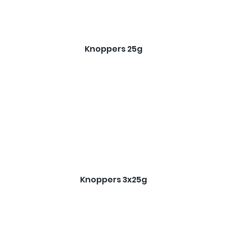
Knoppers 25g
Knoppers 3x25g