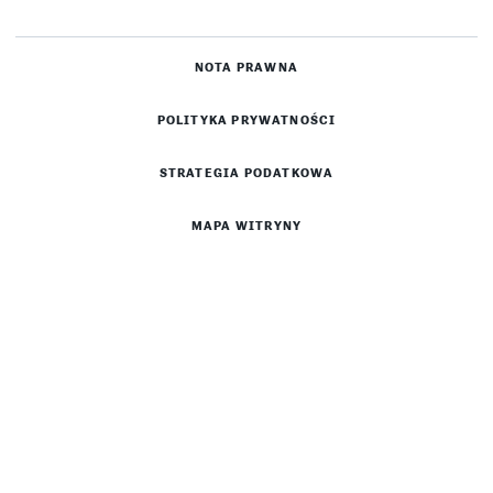
NOTA PRAWNA
POLITYKA PRYWATNOŚCI
STRATEGIA PODATKOWA
MAPA WITRYNY