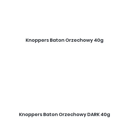
Knoppers Baton Orzechowy 40g
Knoppers Baton Orzechowy DARK 40g