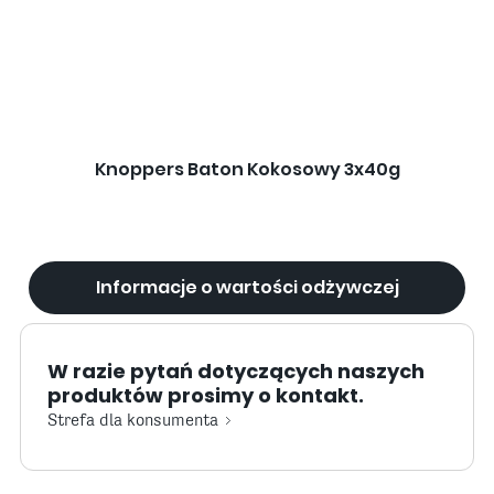
Knoppers Baton Kokosowy 3x40g
Informacje o wartości odżywczej
W razie pytań dotyczących naszych
produktów prosimy o kontakt.
Strefa dla konsumenta