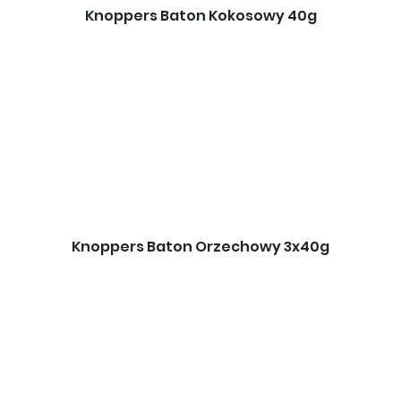
Knoppers Baton Kokosowy 40g
Knoppers Baton Orzechowy 3x40g