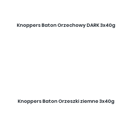
Knoppers Baton Orzechowy DARK 3x40g
Knoppers Baton Orzeszki ziemne 3x40g