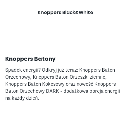
Knoppers Black&White
Knoppers Batony
Spadek energii? Odkryj już teraz: Knoppers Baton
Orzechowy, Knoppers Baton Orzeszki ziemne,
Knoppers Baton Kokosowy oraz nowość Knoppers
Baton Orzechowy DARK - dodatkowa porcja energii
na każdy dzień.