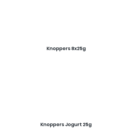
Knoppers 8x25g
Knoppers Jogurt 25g