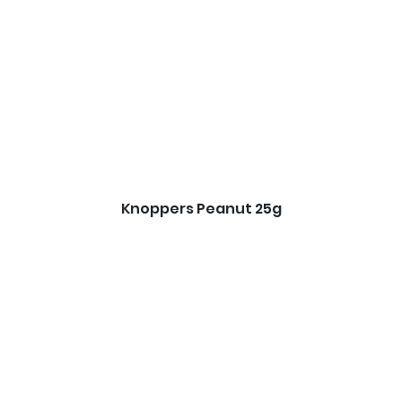
Knoppers Peanut 25g