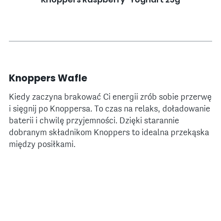
Knoppers Wafle
Kiedy zaczyna brakować Ci energii zrób sobie przerwę
i sięgnij po Knoppersa. To czas na relaks, doładowanie
baterii i chwilę przyjemności. Dzięki starannie
dobranym składnikom Knoppers to idealna przekąska
między posiłkami.