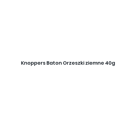
Knoppers Baton Orzeszki ziemne 40g