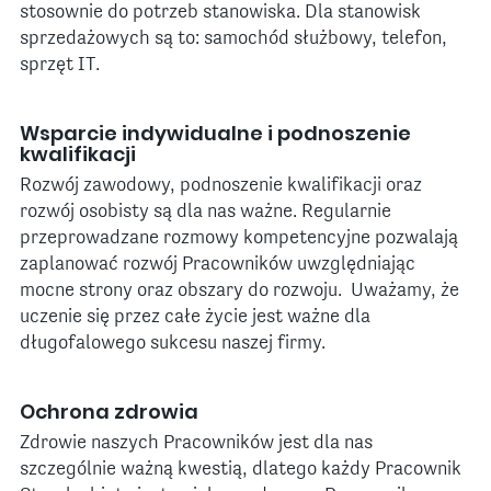
stosownie do potrzeb stanowiska. Dla stanowisk
sprzedażowych są to: samochód służbowy, telefon,
sprzęt IT.
Wsparcie indywidualne i podnoszenie
kwalifikacji
Rozwój zawodowy, podnoszenie kwalifikacji oraz
rozwój osobisty są dla nas ważne. Regularnie
przeprowadzane rozmowy kompetencyjne pozwalają
zaplanować rozwój Pracowników uwzględniając
mocne strony oraz obszary do rozwoju. Uważamy, że
uczenie się przez całe życie jest ważne dla
długofalowego sukcesu naszej firmy.
Ochrona zdrowia
Zdrowie naszych Pracowników jest dla nas
szczególnie ważną kwestią, dlatego każdy Pracownik