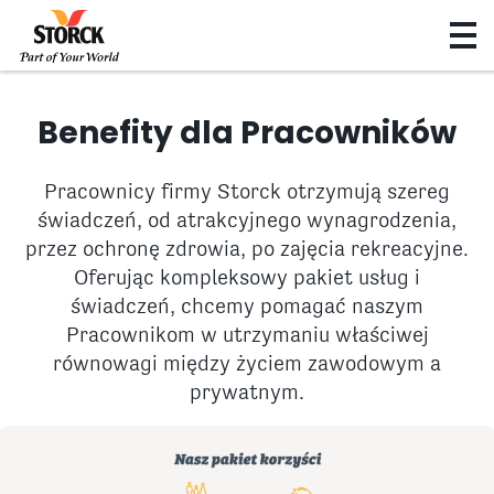
Benefity dla Pracowników
Pracownicy firmy Storck otrzymują szereg
świadczeń, od atrakcyjnego wynagrodzenia,
przez ochronę zdrowia, po zajęcia rekreacyjne.
Oferując kompleksowy pakiet usług i
świadczeń, chcemy pomagać naszym
Pracownikom w utrzymaniu właściwej
równowagi między życiem zawodowym a
prywatnym.