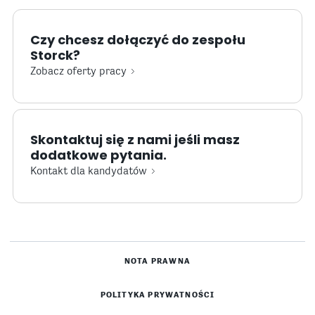
Czy chcesz dołączyć do zespołu
Storck?
Zobacz oferty pracy
Skontaktuj się z nami jeśli masz
dodatkowe pytania.
Kontakt dla kandydatów
NOTA PRAWNA
POLITYKA PRYWATNOŚCI