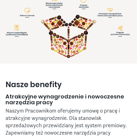
Nasze benefity
Atrakcyjne wynagrodzenie i nowoczesne
narzędzia pracy
Naszym Pracownikom oferujemy umowę o pracę i
atrakcyjne wynagrodzenie. Dla stanowisk
sprzedażowych przewidziany jest system premiowy.
Zapewniamy też nowoczesne narzędzia pracy