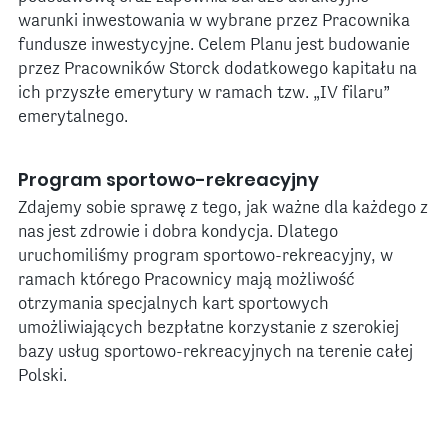
warunki inwestowania w wybrane przez Pracownika
fundusze inwestycyjne. Celem Planu jest budowanie
przez Pracowników Storck dodatkowego kapitału na
ich przyszłe emerytury w ramach tzw. „IV filaru”
emerytalnego.
Program sportowo-rekreacyjny
Zdajemy sobie sprawę z tego, jak ważne dla każdego z
nas jest zdrowie i dobra kondycja. Dlatego
uruchomiliśmy program sportowo-rekreacyjny, w
ramach którego Pracownicy mają możliwość
otrzymania specjalnych kart sportowych
umożliwiających bezpłatne korzystanie z szerokiej
bazy usług sportowo-rekreacyjnych na terenie całej
Polski.