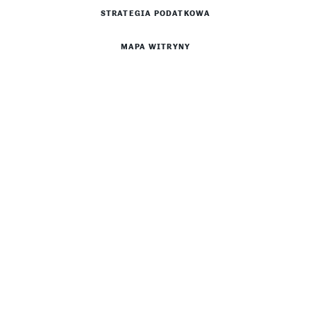
STRATEGIA PODATKOWA
MAPA WITRYNY