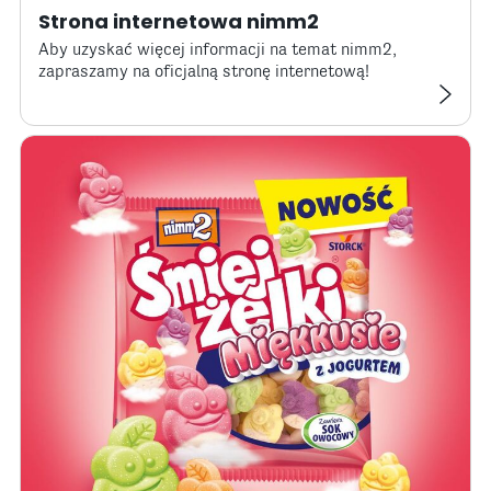
Strona internetowa nimm2
Aby uzyskać więcej informacji na temat nimm2,
zapraszamy na oficjalną stronę internetową!