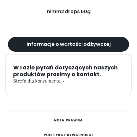
nimm2 drops 50g
Informacje o wartości odżywczej
W razie pytań dotyczących naszych
produktów prosimy o kontakt.
Strefa dla konsumenta
NOTA PRAWNA
POLITYKA PRYWATNOŚCI