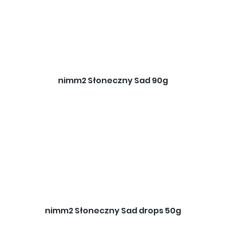
nimm2 Słoneczny Sad 90g
nimm2 Słoneczny Sad drops 50g