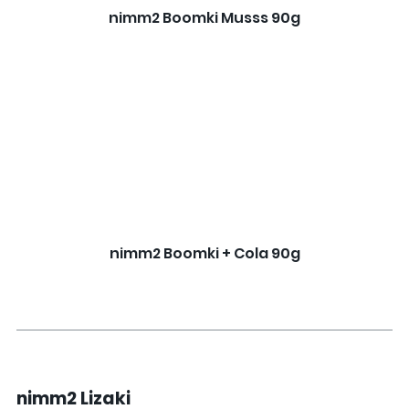
nimm2 Boomki Musss 90g
nimm2 Boomki + Cola 90g
nimm2 Lizaki