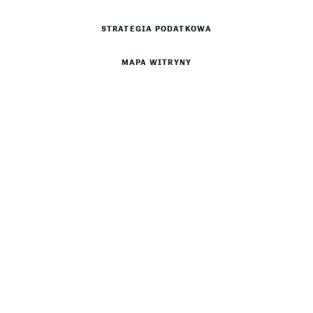
STRATEGIA PODATKOWA
MAPA WITRYNY