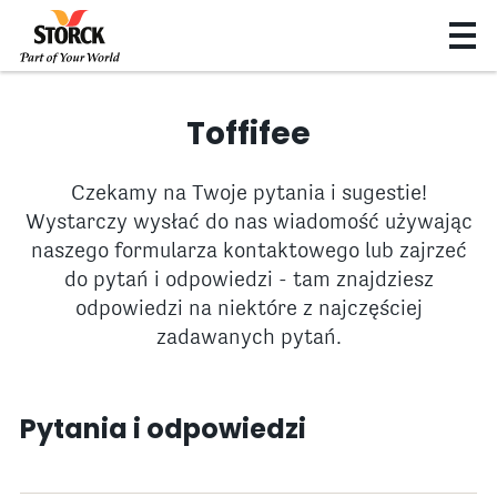
Toffifee
Czekamy na Twoje pytania i sugestie!
Wystarczy wysłać do nas wiadomość używając
naszego formularza kontaktowego lub zajrzeć
do pytań i odpowiedzi - tam znajdziesz
odpowiedzi na niektóre z najczęściej
zadawanych pytań.
Pytania i odpowiedzi