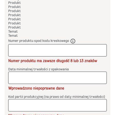
Produkt
Produkt
Produkt
Produkt
Produkt
Produkt
Produkt
Temat
Temat
Numer produktu spod kodu kreskowego
Numer produktu ma zawsze długość 8 lub 13 znaków
Data minimalnej trwałości z opakowania
Wprowadzono niepoprawne dane
Kod partii produkcyjnej (na prawo od daty minimalnej trwałości)