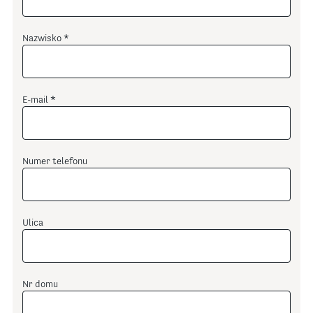
Nazwisko
E-mail
Numer telefonu
Ulica
Nr domu