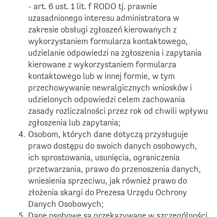
- art. 6 ust. 1 lit. f RODO tj. prawnie
uzasadnionego interesu administratora w
zakresie obsługi zgłoszeń kierowanych z
wykorzystaniem formularza kontaktowego,
udzielanie odpowiedzi na zgłoszenia i zapytania
kierowane z wykorzystaniem formularza
kontaktowego lub w innej formie, w tym
przechowywanie newralgicznych wniosków i
udzielonych odpowiedzi celem zachowania
zasady rozliczalności przez rok od chwili wpływu
zgłoszenia lub zapytania;
Osobom, których dane dotyczą przysługuje
prawo dostępu do swoich danych osobowych,
ich sprostowania, usunięcia, ograniczenia
przetwarzania, prawo do przenoszenia danych,
wniesienia sprzeciwu, jak również prawo do
złożenia skargi do Prezesa Urzędu Ochrony
Danych Osobowych;
Dane osobowe są przekazywane w szczególności