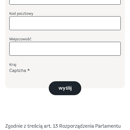
Kod pocztowy
Miejscowość
Kraj
Captcha
wyślij
Zgodnie z treścią art. 13 Rozporządzenia Parlamentu