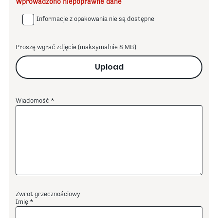
Wprowadzono niepoprawne dane
Informacje z opakowania nie są dostępne
Proszę wgrać zdjęcie (maksymalnie 8 MB)
Upload
Wiadomość
Zwrot grzecznościowy
Imię