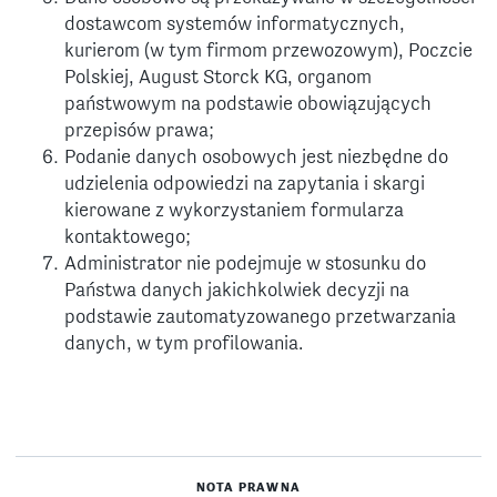
dostawcom systemów informatycznych,
kurierom (w tym firmom przewozowym), Poczcie
Polskiej, August Storck KG, organom
państwowym na podstawie obowiązujących
przepisów prawa;
Podanie danych osobowych jest niezbędne do
udzielenia odpowiedzi na zapytania i skargi
kierowane z wykorzystaniem formularza
kontaktowego;
Administrator nie podejmuje w stosunku do
Państwa danych jakichkolwiek decyzji na
podstawie zautomatyzowanego przetwarzania
danych, w tym profilowania.
NOTA PRAWNA