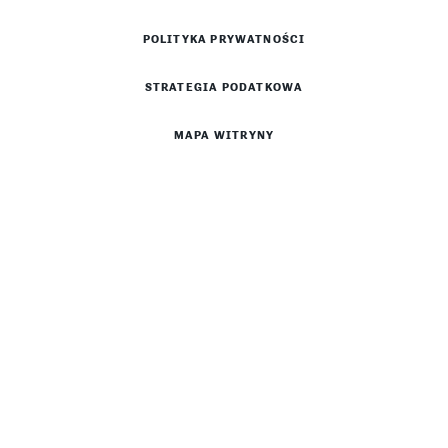
POLITYKA PRYWATNOŚCI
STRATEGIA PODATKOWA
MAPA WITRYNY