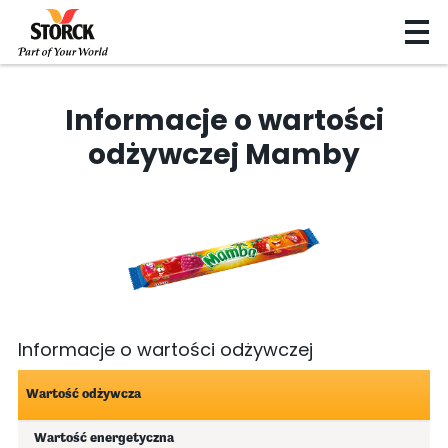
Informacje o wartości
odżywczej Mamby
Informacje o wartości odżywczej
Wartość odżywcza
Wartość energetyczna