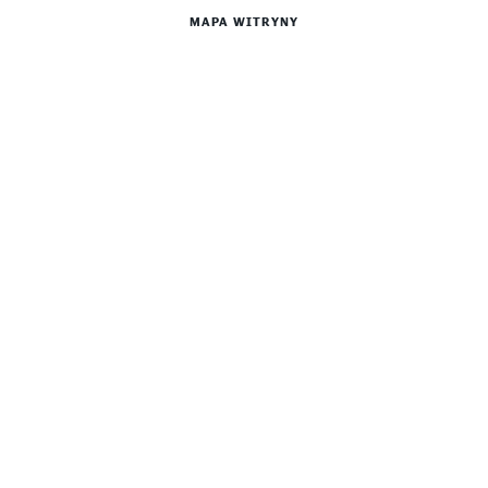
MAPA WITRYNY