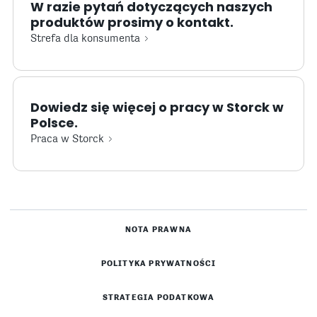
W razie pytań dotyczących naszych
produktów prosimy o kontakt.
Strefa dla konsumenta
Dowiedz się więcej o pracy w Storck w
Polsce.
Praca w Storck
NOTA PRAWNA
POLITYKA PRYWATNOŚCI
STRATEGIA PODATKOWA