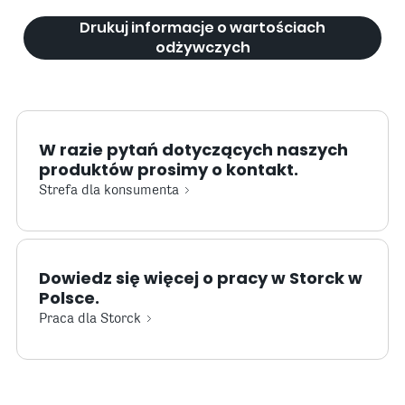
Drukuj informacje o wartościach
odżywczych
W razie pytań dotyczących naszych
produktów prosimy o kontakt.
Strefa dla konsumenta
Dowiedz się więcej o pracy w Storck w
Polsce.
Praca dla Storck