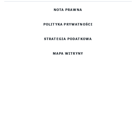
NOTA PRAWNA
POLITYKA PRYWATNOŚCI
STRATEGIA PODATKOWA
MAPA WITRYNY