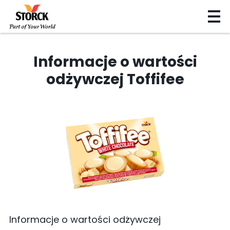
Informacje o wartości
odżywczej Toffifee
Informacje o wartości odżywczej